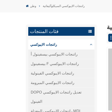
راتنجات الايبوكسي السيكلوأليفاتية
وطن
ية
فئات المنتجات
راتنجات الايبوكسي
راتنجات الايبوكسي بيسفينول أ
بيسفينول F راتنجات الايبوكسي
راتنجات الايبوكسي الفينولية
راتنجات الايبوكسي المبرومة
DOPO تعديل راتنجات الايبوكسي
الفينول
راتنجات الايبوكسي المعدلة MDI