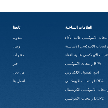
العلامات الساخنة
تابعنا
تنجات الايبوكسي عالية الأداء
المدونة
راتنجات الايبوكسي الأساسية
وطن
تنجات الايبوكسي عالية النقاء
منتجات
راتنجات الايبوكسي BPA
خبر
راتنج الفينول الإلكتروني
من نحن
راتنجات الايبوكسي HBPA
اتصل بنا
اتنجات الايبوكسي الكريستال
راتنجات الايبوكسي DCPD