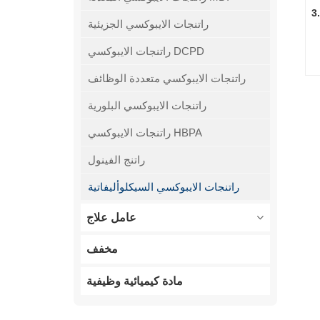
كسيل ميثيل YLCE-
راتنجات الايبوكسي الجزيئية
راتنجات الايبوكسي DCPD
راتنجات الايبوكسي متعددة الوظائف
راتنجات الايبوكسي البلورية
راتنجات الايبوكسي HBPA
راتنج الفينول
راتنجات الايبوكسي السيكلوأليفاتية
عامل علاج
مخفف
مادة كيميائية وظيفية