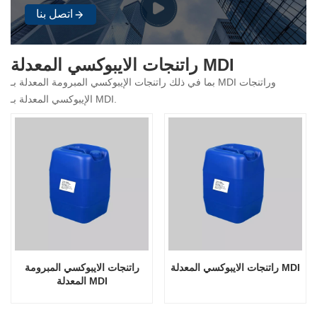
اتصل بنا
راتنجات الايبوكسي المعدلة MDI
بما في ذلك راتنجات الإيبوكسي المبرومة المعدلة بـ MDI وراتنجات
الإيبوكسي المعدلة بـ MDI.
راتنجات الايبوكسي المعدلة MDI
راتنجات الايبوكسي المبرومة
المعدلة MDI