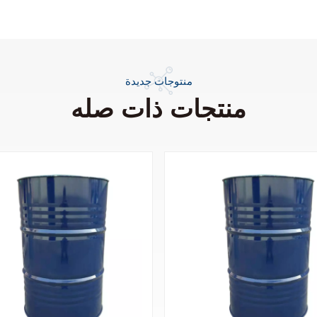
منتوجات جديدة
منتجات ذات صله