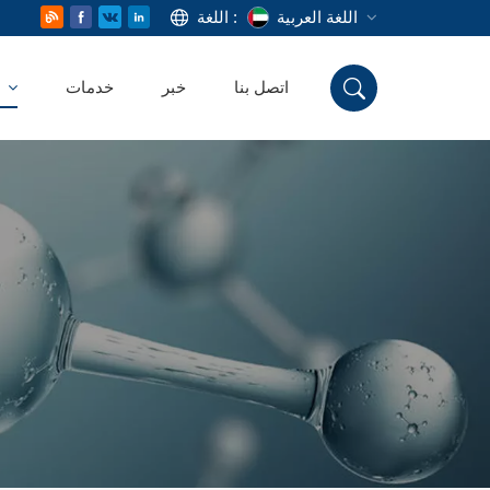
اللغة العربية
اللغة :
اتصل بنا
خبر
خدمات
منتج
English
Русский
Deutsch
Español
اللغة العربية