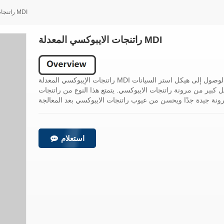
راتنجات الايبوكسي المعدلة MDI
راتنجات الايبوكسي المعدلة MDI
راتنجات الإيبوكسي المعدلة MDI عبارة عن راتنجات إيبوكسي معدلة من الأيزوسيانات. يتم الوصول إلى هيكل استر السيانات
كبير من مرونة راتنجات الايبوكسي. يتمتع هذا النوع من راتنجات
استعلام