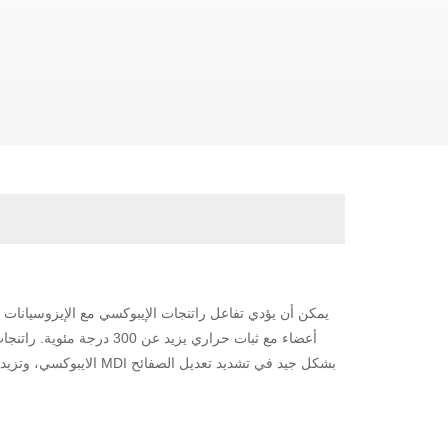
يمكن أن يؤدي تفاعل راتنجات الإيبوكسي مع الإيزوسيانات 
أعضاء مع ثبات حراري يزيد
الايبوكسي، وتزيد من قوة