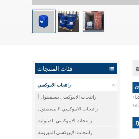
ج
فئات المنتجات
راتنجات الايبوكسي
راتنجات الايبوكسي بيسفينول أ
داء
بيسفينول F راتنجات الايبوكسي
راتنجات الايبوكسي الفينولية
راتنجات الايبوكسي المبرومة