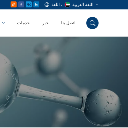
اللغة العربية
اللغة :
اتصل بنا
خبر
خدمات
منتج
English
Русский
Deutsch
Español
اللغة العربية