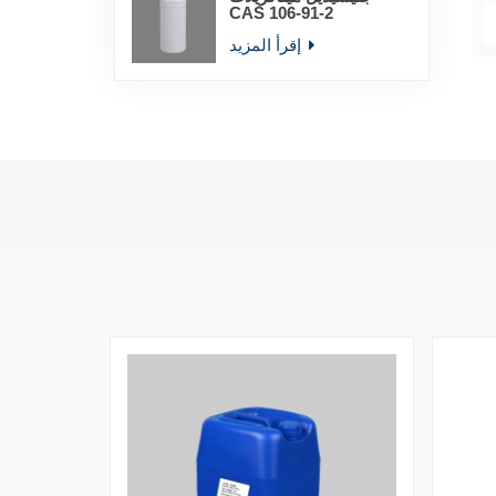
CAS 106-91-2
إقرأ المزيد