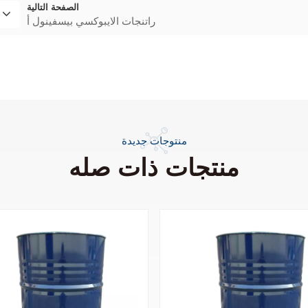
الصفحة التالية
راتنجات الايبوكسي بيسفينول أ
منتوجات جديدة
منتجات ذات صله