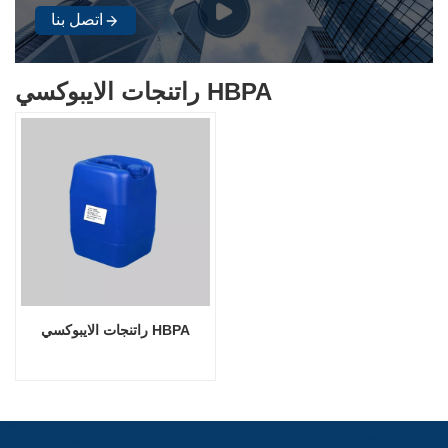
اتصل بنا
راتنجات الايبوكسي HBPA
راتنجات الايبوكسي HBPA