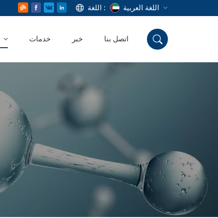
اللغة العربية
اللغة :
اتصل بنا
خبر
خدمات
منتج
English
Русский
Deutsch
Español
اللغة العربية