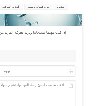
المذيبات
مادة كيميائية وظيفية
راتنجات الايبوكسي
إذا كنت مهتما بمنتجاتنا وتريد معرفة المزيد 