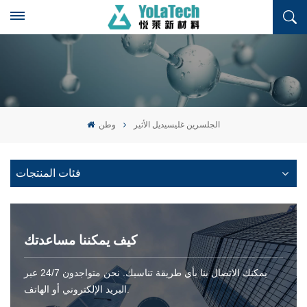
الجلسرين غليسيديل الأثير
وطن
فئات المنتجات
كيف يمكننا مساعدتك
يمكنك الاتصال بنا بأي طريقة تناسبك. نحن متواجدون 24/7 عبر
البريد الإلكتروني أو الهاتف.