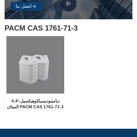
اتصل بنا
PACM CAS 1761-71-3
4،4'-ديامينوديسيكلوهيكسيل
الميثان PACM CAS 1761-71-3