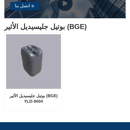
اتصل بنا
بوتيل جليسيديل الأثير (BGE)
بوتيل جليسيديل الأثير (BGE)
YLD-9004