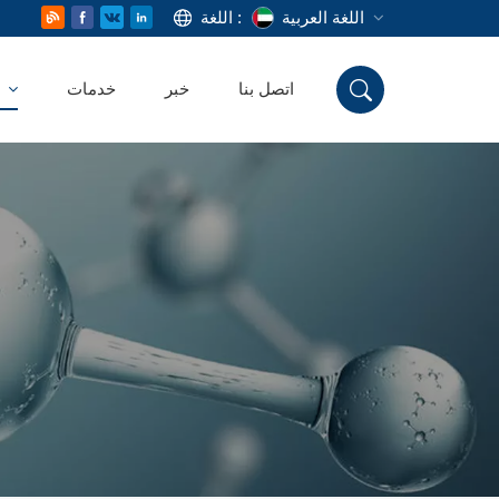
اللغة العربية
اللغة :
اتصل بنا
خبر
خدمات
منتج
English
Русский
Deutsch
Español
اللغة العربية