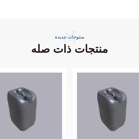
منتوجات جديدة
منتجات ذات صله