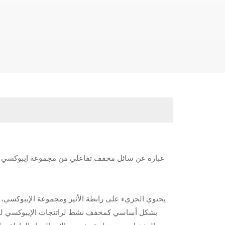
يحتوي الجزيء على رابطة الأثير ومجموعة الإيبوكسي، 