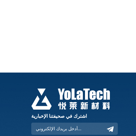
اشترك في صحيفتنا الإخبارية